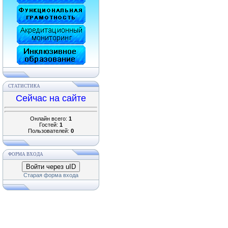
СТАТИСТИКА
Сейчас на сайте
Онлайн всего:
1
Гостей:
1
Пользователей:
0
ФОРМА ВХОДА
Войти через uID
Старая форма входа