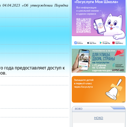
 04.04.2023 «Об утверждении Порядка
о года предоставляет доступ к
ов.
НОКО
НОКО